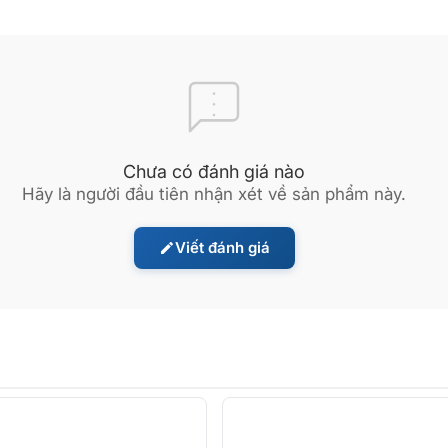
Chưa có đánh giá nào
Hãy là người đầu tiên nhận xét về sản phẩm này.
Viết đánh giá