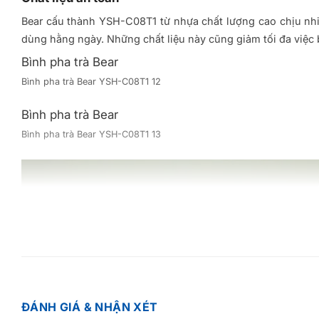
Bear cấu thành YSH-C08T1 từ nhựa chất lượng cao chịu nhiệt
dùng hằng ngày. Những chất liệu này cũng giảm tối đa việc
Bình pha trà Bear
Bình pha trà Bear YSH-C08T1 12
Bình pha trà Bear
Bình pha trà Bear YSH-C08T1 13
ĐÁNH GIÁ & NHẬN XÉT