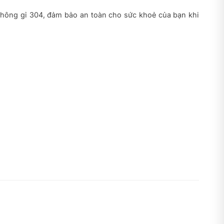
p không gỉ 304, đảm bảo an toàn cho sức khoẻ của bạn khi