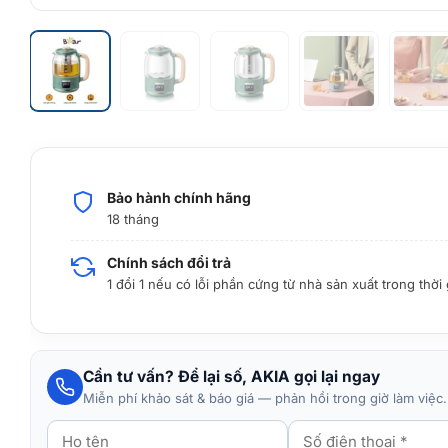
Bảo hành chính hãng
18 tháng
Chính sách đổi trả
1 đổi 1 nếu có lỗi phần cứng từ nhà sản xuất trong thời
Cần tư vấn? Để lại số, AKIA gọi lại ngay
Miễn phí khảo sát & báo giá — phản hồi trong giờ làm việc.