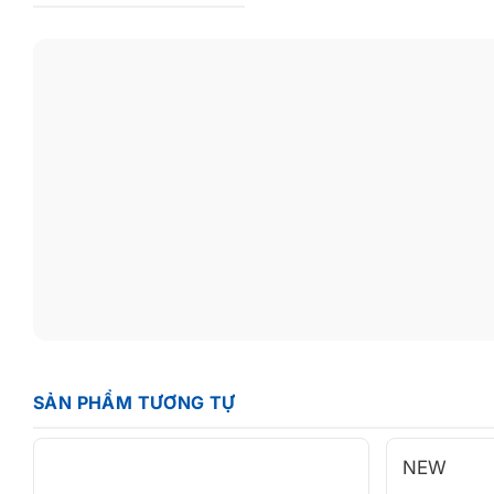
SẢN PHẨM TƯƠNG TỰ
NEW