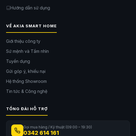
Hướng dẫn sử dụng
VỀ AKIA SMART HOME
Giới thiệu công ty
Sứ mệnh và Tầm nhìn
Tuyển dụng
Gửi góp ý, khiếu nại
Hệ thống Showroom
Tin tức & Công nghệ
TỔNG ĐÀI HỖ TRỢ
Gọi mua hàng / Kỹ thuật (09:00 – 19:30)
0342 614 161