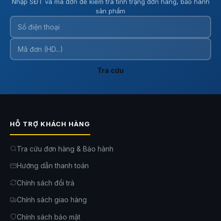
Nhập SĐT và mã đơn để kiểm tra tình trạng đơn hàng, bảo hành
sản phẩm
Tra cứu
HỖ TRỢ KHÁCH HÀNG
Tra cứu đơn hàng & Bảo hành
Hướng dẫn thanh toán
Chính sách đổi trả
Chính sách giao hàng
Chính sách bảo mật