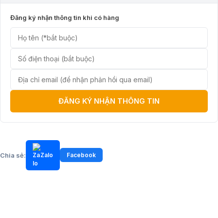
Đăng ký nhận thông tin khi có hàng
ĐĂNG KÝ NHẬN THÔNG TIN
Chia sẻ:
Zalo
Facebook