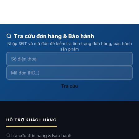
Tra cứu đơn hàng & Bảo hành
Nhập SĐT và mã đơn để kiểm tra tình trạng đơn hàng, bảo hành
sản phẩm
Tra cứu
HỖ TRỢ KHÁCH HÀNG
Tra cứu đơn hàng & Bảo hành