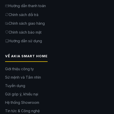
Hướng dẫn thanh toán
Chính sách đổi trả
Chính sách giao hàng
Chính sách bảo mật
Hướng dẫn sử dụng
VỀ AKIA SMART HOME
Giới thiệu công ty
Sứ mệnh và Tầm nhìn
Tuyển dụng
Gửi góp ý, khiếu nại
Hệ thống Showroom
Tin tức & Công nghệ