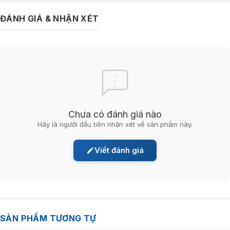
ĐÁNH GIÁ & NHẬN XÉT
Chưa có đánh giá nào
Hãy là người đầu tiên nhận xét về sản phẩm này.
Viết đánh giá
SẢN PHẨM TƯƠNG TỰ