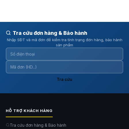
Tra cứu đơn hàng & Bảo hành
Nhập SĐT và mã đơn để kiểm tra tình trạng đơn hàng, bảo hành
sản phẩm
Tra cứu
HỖ TRỢ KHÁCH HÀNG
Tra cứu đơn hàng & Bảo hành