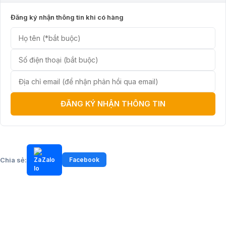
Đăng ký nhận thông tin khi có hàng
ĐĂNG KÝ NHẬN THÔNG TIN
Chia sẻ:
Zalo
Facebook