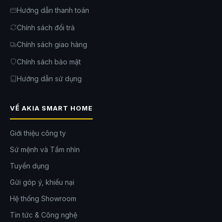
Hướng dẫn thanh toán
Chính sách đổi trả
Chính sách giao hàng
Chính sách bảo mật
Hướng dẫn sử dụng
VỀ AKIA SMART HOME
Giới thiệu công ty
Sứ mệnh và Tầm nhìn
Tuyển dụng
Gửi góp ý, khiếu nại
Hệ thống Showroom
Tin tức & Công nghệ