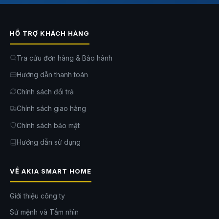
HỖ TRỢ KHÁCH HÀNG
Tra cứu đơn hàng & Bảo hành
Hướng dẫn thanh toán
Chính sách đổi trả
Chính sách giao hàng
Chính sách bảo mật
Hướng dẫn sử dụng
VỀ AKIA SMART HOME
Giới thiệu công ty
Sứ mệnh và Tầm nhìn