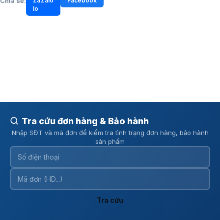
Chia sẻ:
Zalo
Facebook
Tra cứu đơn hàng & Bảo hành
Nhập SĐT và mã đơn để kiểm tra tình trạng đơn hàng, bảo hành
sản phẩm
Tra cứu