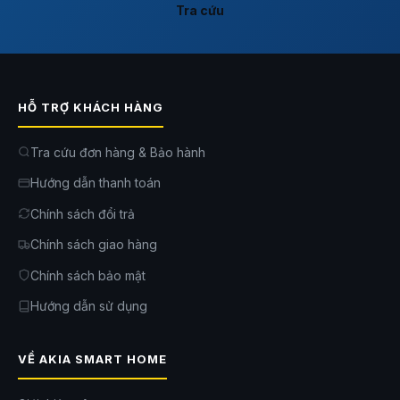
Tra cứu
HỖ TRỢ KHÁCH HÀNG
Tra cứu đơn hàng & Bảo hành
Hướng dẫn thanh toán
Chính sách đổi trả
Chính sách giao hàng
Chính sách bảo mật
Hướng dẫn sử dụng
VỀ AKIA SMART HOME