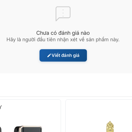
Chưa có đánh giá nào
Hãy là người đầu tiên nhận xét về sản phẩm này.
Viết đánh giá
Y