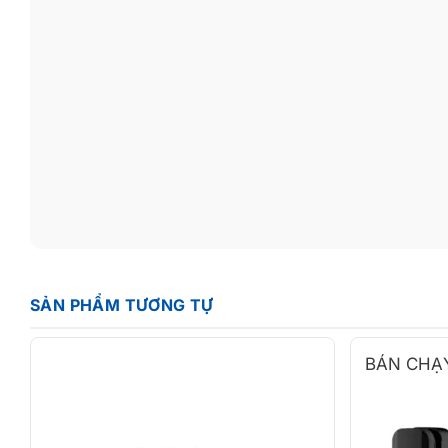
SẢN PHẨM TƯƠNG TỰ
BÁN CHẠ