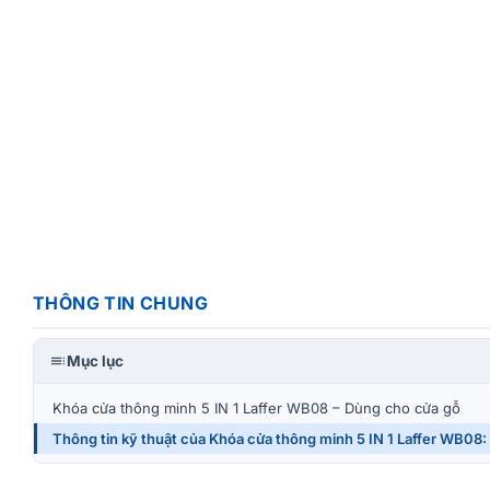
THÔNG TIN CHUNG
Mục lục
Khóa cửa thông minh 5 IN 1 Laffer WB08 – Dùng cho cửa gỗ
Thông tin kỹ thuật của Khóa cửa thông minh 5 IN 1 Laffer WB08: