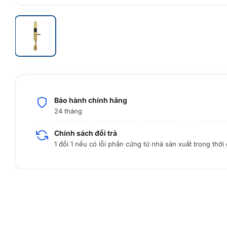
Bảo hành chính hãng
24 tháng
Chính sách đổi trả
1 đổi 1 nếu có lỗi phần cứng từ nhà sản xuất trong thời