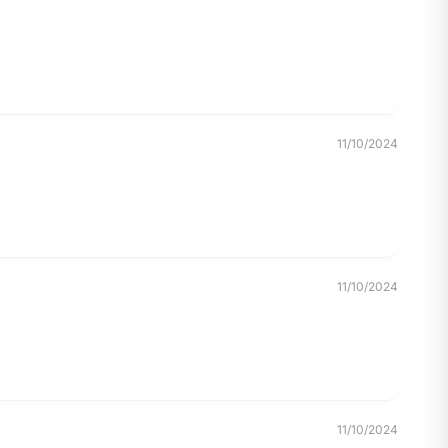
11/10/2024
11/10/2024
11/10/2024