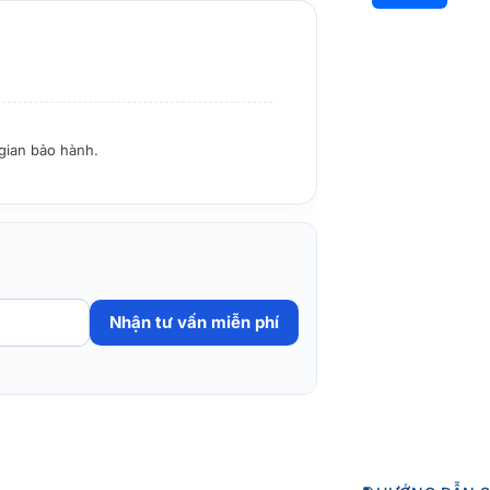
 gian bảo hành.
Nhận tư vấn miễn phí