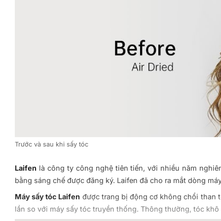
Trước và sau khi sấy tóc
Laifen
là công ty công nghệ tiên tiến, với nhiều năm nghiên
bằng sáng chế được đăng ký. Laifen đã cho ra mắt dòng máy 
Máy sấy tóc Laifen
được trang bị động cơ không chổi than t
lần so với máy sấy tóc truyền thống. Thông thường, tóc khô s