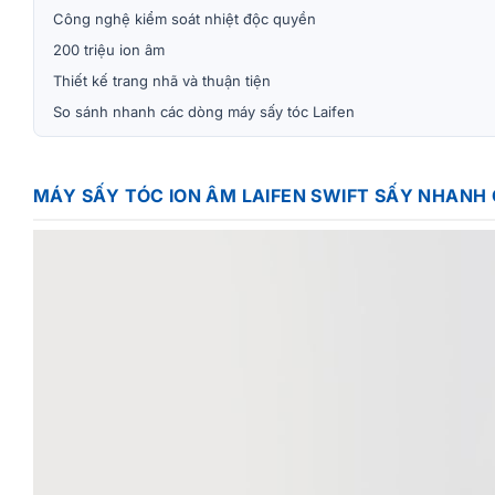
Công nghệ kiểm soát nhiệt độc quyền
200 triệu ion âm
Thiết kế trang nhã và thuận tiện
So sánh nhanh các dòng máy sấy tóc Laifen
MÁY SẤY TÓC ION ÂM LAIFEN SWIFT SẤY NHANH 