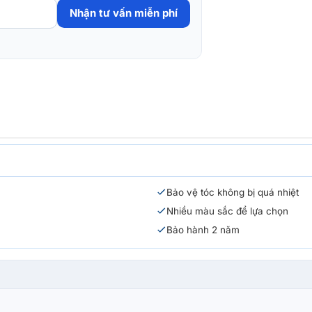
Nhận tư vấn miễn phí
Bảo vệ tóc không bị quá nhiệt
Nhiều màu sắc để lựa chọn
Bảo hành 2 năm