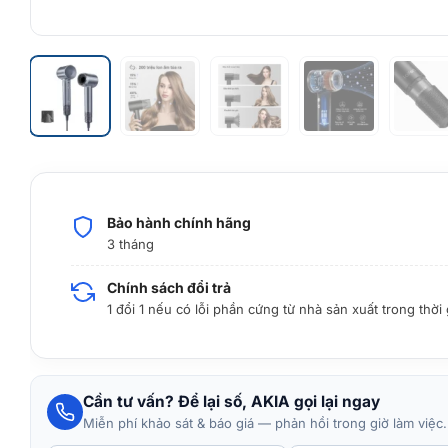
Bảo hành chính hãng
3 tháng
Chính sách đổi trả
1 đổi 1 nếu có lỗi phần cứng từ nhà sản xuất trong thời
Cần tư vấn? Để lại số, AKIA gọi lại ngay
Miễn phí khảo sát & báo giá — phản hồi trong giờ làm việc.