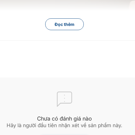
Đọc thêm
Chưa có đánh giá nào
Hãy là người đầu tiên nhận xét về sản phẩm này.