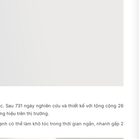
úc. Sau 731 ngày nghiên cứu và thiết kế với tộng cộng 26
g hiệu trên thị trường.
ạnh có thể làm khô tóc trong thời gian ngắn, nhanh gấp 2