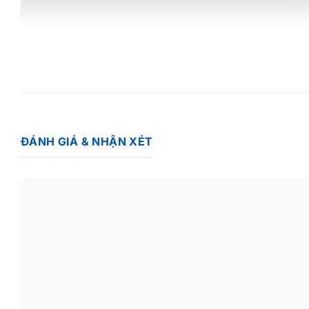
ĐÁNH GIÁ & NHẬN XÉT