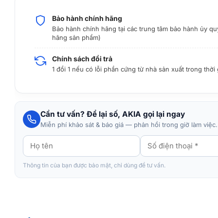
Bảo hành chính hãng
Bảo hành chính hãng tại các trung tâm bảo hành ủy qu
hãng sản phẩm)
Chính sách đổi trả
1 đổi 1 nếu có lỗi phần cứng từ nhà sản xuất trong thời
Cần tư vấn? Để lại số, AKIA gọi lại ngay
Miễn phí khảo sát & báo giá — phản hồi trong giờ làm việc.
Thông tin của bạn được bảo mật, chỉ dùng để tư vấn.