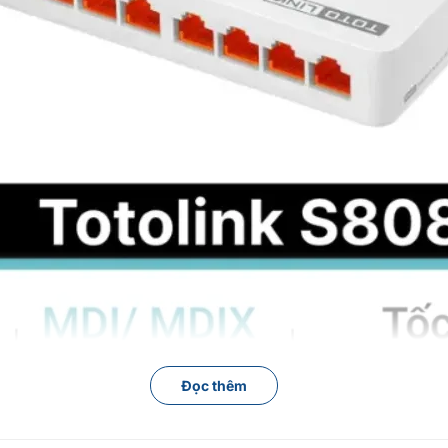
Đọc thêm