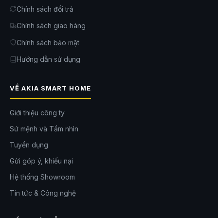
Chính sách đổi trả
Chính sách giao hàng
Chính sách bảo mật
Hướng dẫn sử dụng
VỀ AKIA SMART HOME
Giới thiệu công ty
Sứ mệnh và Tầm nhìn
Tuyển dụng
Gửi góp ý, khiếu nại
Hệ thống Showroom
Tin tức & Công nghệ