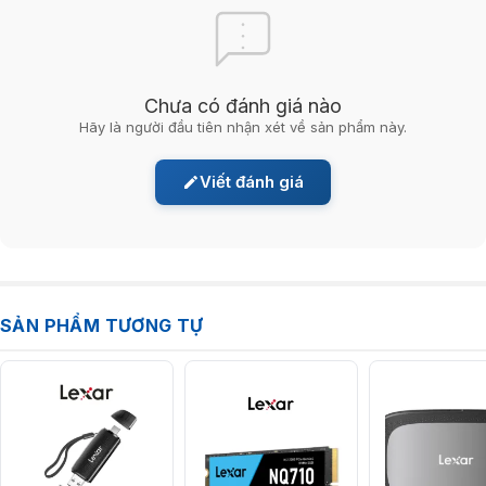
Chưa có đánh giá nào
Hãy là người đầu tiên nhận xét về sản phẩm này.
Viết đánh giá
SẢN PHẨM TƯƠNG TỰ