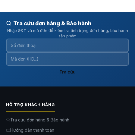
Tra cứu đơn hàng & Bảo hành
Nhập SĐT và mã đơn để kiểm tra tình trạng đơn hàng, bảo hành
sản phẩm
Tra cứu
HỖ TRỢ KHÁCH HÀNG
Tra cứu đơn hàng & Bảo hành
Hướng dẫn thanh toán