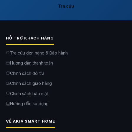
Tra cứu
HỖ TRỢ KHÁCH HÀNG
Tra cứu đơn hàng & Bảo hành
Hướng dẫn thanh toán
Chính sách đổi trả
Chính sách giao hàng
Chính sách bảo mật
Hướng dẫn sử dụng
VỀ AKIA SMART HOME