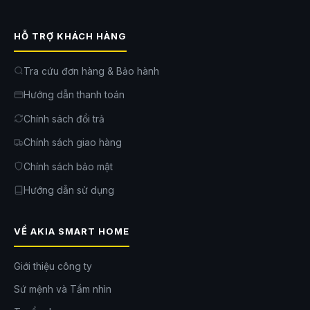
HỖ TRỢ KHÁCH HÀNG
Tra cứu đơn hàng & Bảo hành
Hướng dẫn thanh toán
Chính sách đổi trả
Chính sách giao hàng
Chính sách bảo mật
Hướng dẫn sử dụng
VỀ AKIA SMART HOME
Giới thiệu công ty
Sứ mệnh và Tầm nhìn