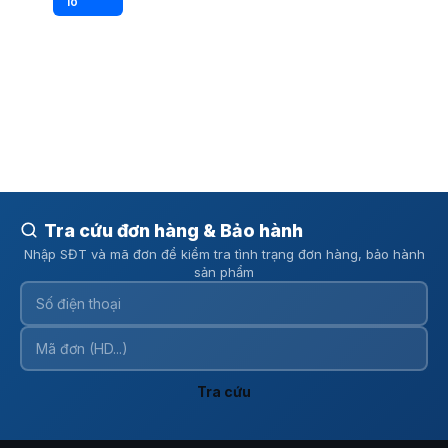
Tra cứu đơn hàng & Bảo hành
Nhập SĐT và mã đơn để kiểm tra tình trạng đơn hàng, bảo hành
sản phẩm
Tra cứu