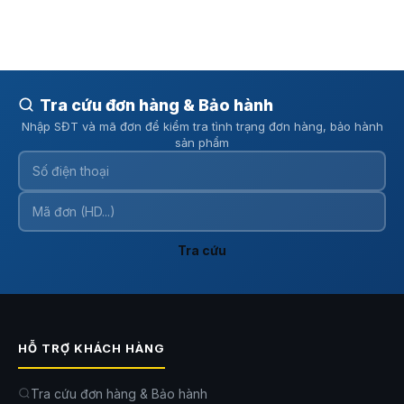
Tra cứu đơn hàng & Bảo hành
Nhập SĐT và mã đơn để kiểm tra tình trạng đơn hàng, bảo hành
sản phẩm
Tra cứu
HỖ TRỢ KHÁCH HÀNG
Tra cứu đơn hàng & Bảo hành