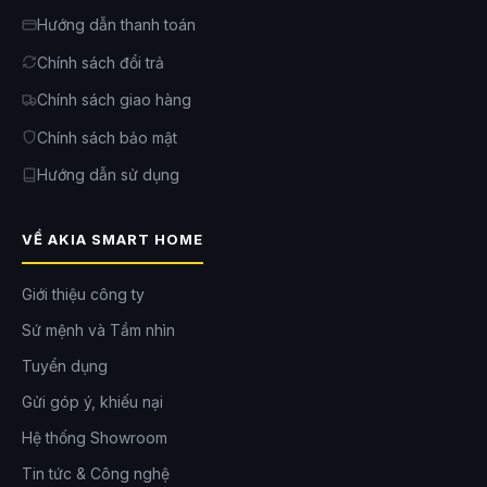
Hướng dẫn thanh toán
Chính sách đổi trả
Chính sách giao hàng
Chính sách bảo mật
Hướng dẫn sử dụng
VỀ AKIA SMART HOME
Giới thiệu công ty
Sứ mệnh và Tầm nhìn
Tuyển dụng
Gửi góp ý, khiếu nại
Hệ thống Showroom
Tin tức & Công nghệ