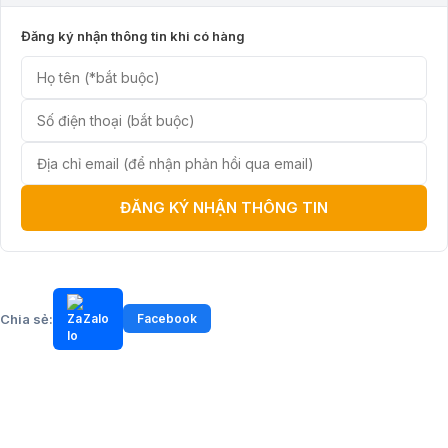
Đăng ký nhận thông tin khi có hàng
ĐĂNG KÝ NHẬN THÔNG TIN
Chia sẻ:
Zalo
Facebook