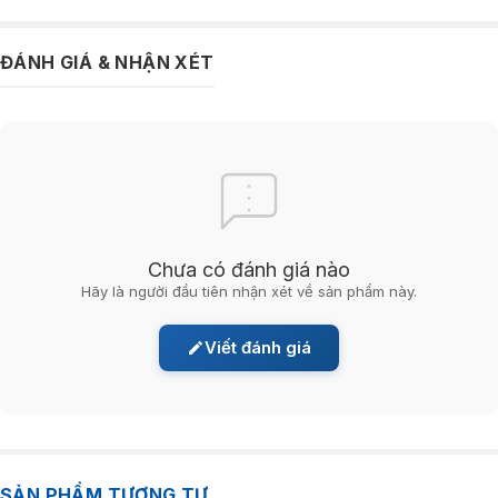
ĐÁNH GIÁ & NHẬN XÉT
Chưa có đánh giá nào
Hãy là người đầu tiên nhận xét về sản phẩm này.
Viết đánh giá
SẢN PHẨM TƯƠNG TỰ