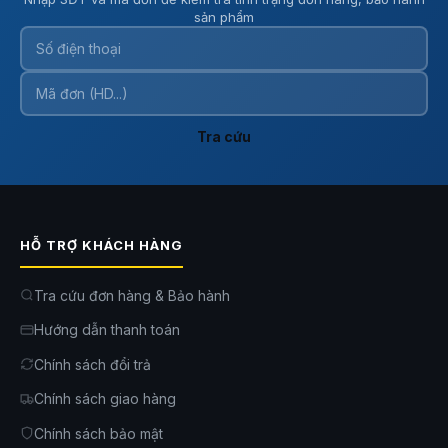
sản phẩm
Tra cứu
HỖ TRỢ KHÁCH HÀNG
Tra cứu đơn hàng & Bảo hành
Hướng dẫn thanh toán
Chính sách đổi trả
Chính sách giao hàng
Chính sách bảo mật