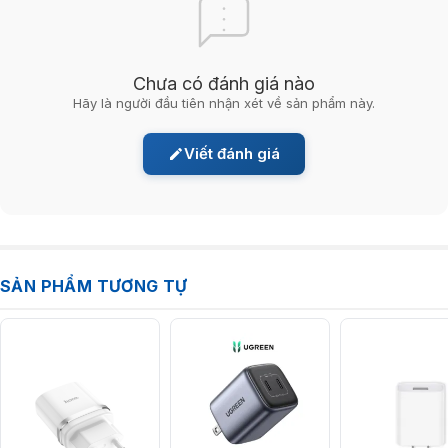
Chưa có đánh giá nào
Hãy là người đầu tiên nhận xét về sản phẩm này.
Viết đánh giá
SẢN PHẨM TƯƠNG TỰ