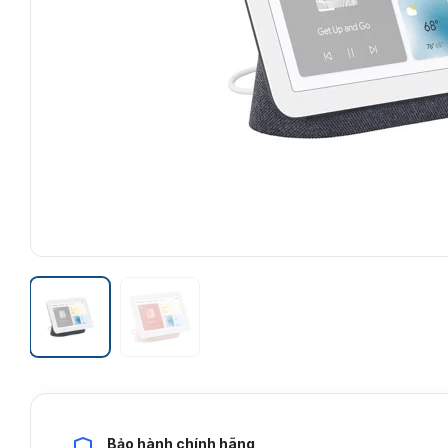
Bảo hành chính hãng