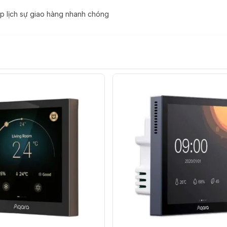
op lịch sự giao hàng nhanh chóng