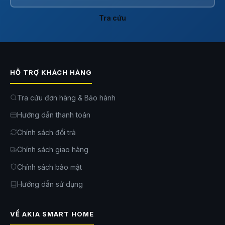
Tra cứu
HỖ TRỢ KHÁCH HÀNG
Tra cứu đơn hàng & Bảo hành
Hướng dẫn thanh toán
Chính sách đổi trả
Chính sách giao hàng
Chính sách bảo mật
Hướng dẫn sử dụng
VỀ AKIA SMART HOME