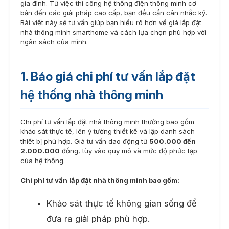
gia đình. Từ việc thi công hệ thống điện thông minh cơ
bản đến các giải pháp cao cấp, bạn đều cần cân nhắc kỹ.
Bài viết này sẽ tư vấn giúp bạn hiểu rõ hơn về giá lắp đặt
nhà thông minh smarthome và cách lựa chọn phù hợp với
ngân sách của mình.
1. Báo giá chi phí tư vấn lắp đặt
hệ thống nhà thông minh
Chi phí tư vấn lắp đặt nhà thông minh thường bao gồm
khảo sát thực tế, lên ý tưởng thiết kế và lập danh sách
thiết bị phù hợp. Giá tư vấn dao động từ
500.000 đến
2.000.000
đồng, tùy vào quy mô và mức độ phức tạp
của hệ thống.
Chi phí tư vấn lắp đặt nhà thông minh bao gồm:
Khảo sát thực tế không gian sống để
đưa ra giải pháp phù hợp.