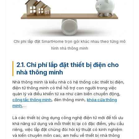
Chi phí lắp đặt SmartHome trọn gói khác nhau theo từng mô
hình nhà thông minh
2.1. Chi phí lắp đặt thiết bị điện cho
nhà thông minh
Nhà thông minh là kiểu nhà có hệ thống các thiết bị điện,
điện tử thông minh có thể hỗ trợ con người trong việc
quản lý và điều khiển từ xa như cảm biến chuyển động,
công tắc thông minh
, đèn thông minh,
khóa cửa thông
minh
,…
Là các thiết bị ứng dụng công nghệ điện tử mới để tối ưu
khả năng sử dụng và mỗi thiết bị lại có đặc điểm, yêu cầu
riêng, việc lắp đặt chúng đòi hỏi kỹ thuật có kinh nghiệm
và kiến chuyên môn cao, am hiểu về thiết bị nhà thông