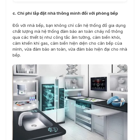
c. Chi phí lắp đặt nhà thông minh đối với phòng bếp
Đối với nhà bếp, bạn không chỉ cần hệ thống đồ gia dụng
chất lượng mà hệ thống đảm bảo an toàn cháy nổ thông
qua các thiết bị như công tắc âm tường, cảm biến khói,
cảm khiến khí gas, cảm biến hiện diện cho căn bếp của
mình, vừa đảm bảo an toàn, vừa đảm bảo hiện đại cho nhà
bếp.