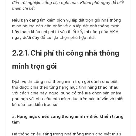
đến trải nghiệm sống tiện nghi hơn. Khám phá ngay để biết
thêm chi tiết.
Nếu bạn đang tìm kiếm dịch vụ lắp đặt trọn gói nhà thông
minh nhưng còn cân nhắc về giá lắp đặt nhà thông minh,
hãy tham khảo chi phí tư vấn thiết kế, thi công của AKIA
ngay dưới đây để có lựa chọn phù hợp nhất.
2.2.1. Chi phí thi công nhà thông
minh trọn gói
Dịch vụ thi công nhà thông minh trọn gói dành cho biệt
thự được chia theo từng hạng mục tính năng khác nhau.
Với cách chia này, người dùng có thể lựa chọn sản phẩm
phù hợp với nhu cầu của mình dựa trên bản tư vấn và thiết
kế của các kiến trúc sư.
a. Hạng mục chiếu sáng thông minh + điều khiển trung
tâm
Hệ thống chiếu sáng trong nhà thông minh cho biệt thự 1