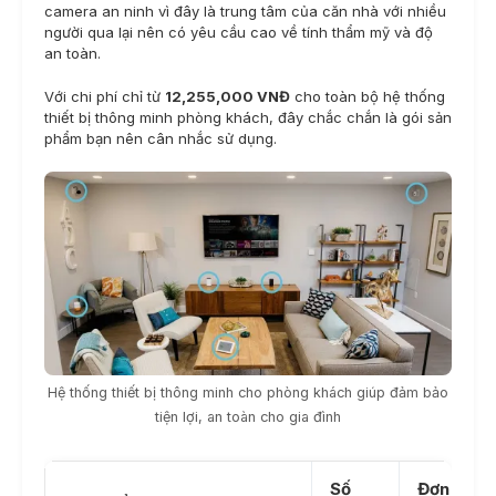
camera an ninh vì đây là trung tâm của căn nhà với nhiều
người qua lại nên có yêu cầu cao về tính thẩm mỹ và độ
an toàn.
Với chi phí chỉ từ
12,255,000 VNĐ
cho toàn bộ hệ thống
thiết bị thông minh phòng khách, đây chắc chắn là gói sản
phẩm bạn nên cân nhắc sử dụng.
Hệ thống thiết bị thông minh cho phòng khách giúp đảm bảo
tiện lợi, an toàn cho gia đình
Số
Đơn giá