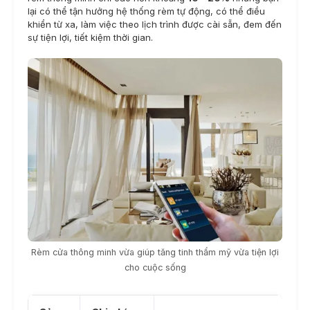
lại có thể tận hưởng hệ thống rèm tự động, có thể điều
khiển từ xa, làm việc theo lịch trình được cài sẵn, đem đến
sự tiện lợi, tiết kiệm thời gian.
Rèm cửa thông minh vừa giúp tăng tinh thẩm mỹ vừa tiện lợi
cho cuộc sống