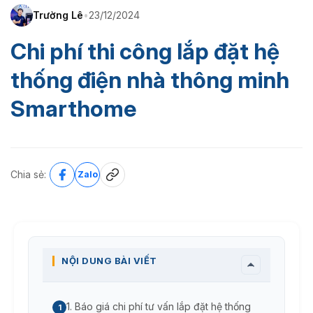
Trường Lê
•
23/12/2024
Chi phí thi công lắp đặt hệ
thống điện nhà thông minh
Smarthome
Chia sẻ:
Zalo
NỘI DUNG BÀI VIẾT
1. Báo giá chi phí tư vấn lắp đặt hệ thống