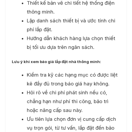
Thiết kế bản vẽ chi tiết hệ thống điện
thông minh.
Lập danh sách thiết bị và ước tính chi
phí lắp đặt.
Hướng dẫn khách hàng lựa chọn thiết
bị tối ưu dựa trên ngân sách.
Lưu ý khi xem báo giá lắp đặt nhà thông minh:
Kiểm tra kỹ các hạng mục có được liệt
kê đầy đủ trong báo giá hay không.
Hỏi rõ về chi phí phát sinh nếu có,
chẳng hạn như phí thi công, bảo trì
hoặc nâng cấp sau này.
Ưu tiên lựa chọn đơn vị cung cấp dịch
vụ trọn gói, từ tư vấn, lắp đặt đến bảo