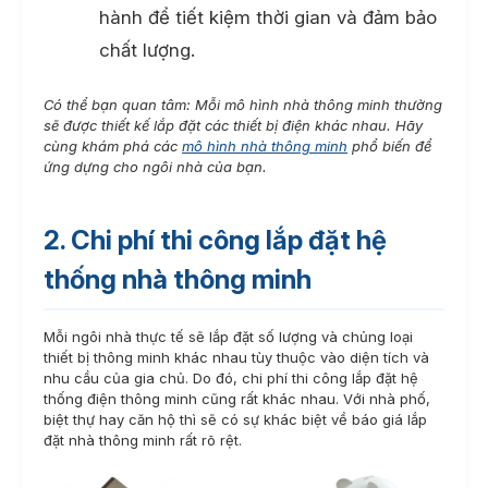
hành để tiết kiệm thời gian và đảm bảo
chất lượng.
Có thể bạn quan tâm: Mỗi mô hình nhà thông minh thường
sẽ được thiết kế lắp đặt các thiết bị điện khác nhau. Hãy
cùng khám phá các
mô hình nhà thông minh
phổ biến để
ứng dựng cho ngôi nhà của bạn.
2. Chi phí thi công lắp đặt hệ
thống nhà thông minh
Mỗi ngôi nhà thực tế sẽ lắp đặt số lượng và chủng loại
thiết bị thông minh khác nhau tùy thuộc vào diện tích và
nhu cầu của gia chủ. Do đó, chi phí thi công lắp đặt hệ
thống điện thông minh cũng rất khác nhau. Với nhà phố,
biệt thự hay căn hộ thì sẽ có sự khác biệt về báo giá lắp
đặt nhà thông minh rất rõ rệt.