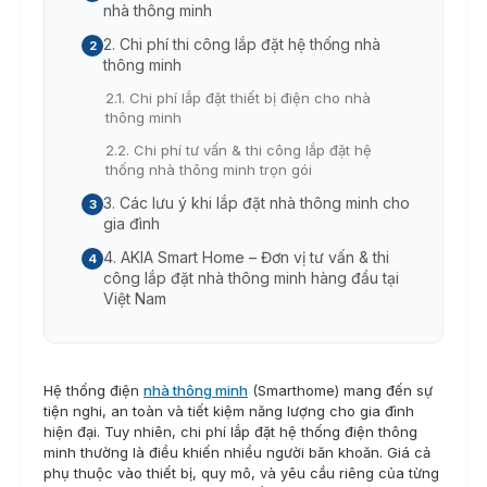
nhà thông minh
2. Chi phí thi công lắp đặt hệ thống nhà
thông minh
2.1. Chi phí lắp đặt thiết bị điện cho nhà
thông minh
2.2. Chi phí tư vấn & thi công lắp đặt hệ
thống nhà thông minh trọn gói
3. Các lưu ý khi lắp đặt nhà thông minh cho
gia đình
4. AKIA Smart Home – Đơn vị tư vấn & thi
công lắp đặt nhà thông minh hàng đầu tại
Việt Nam
Hệ thống điện
nhà thông minh
(Smarthome) mang đến sự
tiện nghi, an toàn và tiết kiệm năng lượng cho gia đình
hiện đại. Tuy nhiên, chi phí lắp đặt hệ thống điện thông
minh thường là điều khiến nhiều người băn khoăn. Giá cả
phụ thuộc vào thiết bị, quy mô, và yêu cầu riêng của từng