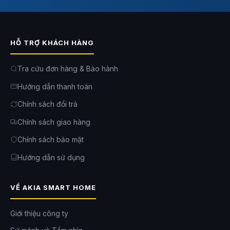
HỖ TRỢ KHÁCH HÀNG
Tra cứu đơn hàng & Bảo hành
Hướng dẫn thanh toán
Chính sách đổi trả
Chính sách giao hàng
Chính sách bảo mật
Hướng dẫn sử dụng
VỀ AKIA SMART HOME
Giới thiệu công ty