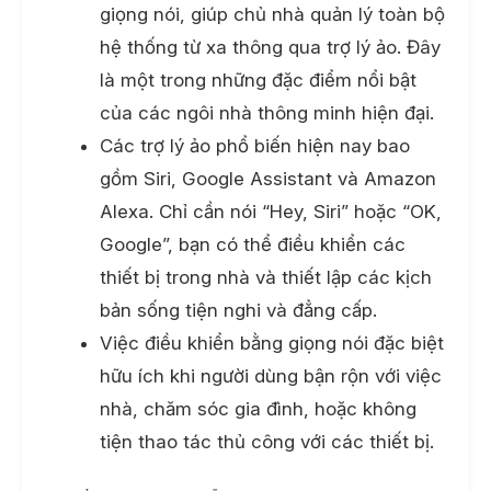
giọng nói, giúp chủ nhà quản lý toàn bộ
hệ thống từ xa thông qua trợ lý ảo. Đây
là một trong những đặc điểm nổi bật
của các ngôi nhà thông minh hiện đại.
Các trợ lý ảo phổ biến hiện nay bao
gồm Siri, Google Assistant và Amazon
Alexa. Chỉ cần nói “Hey, Siri” hoặc “OK,
Google”, bạn có thể điều khiển các
thiết bị trong nhà và thiết lập các kịch
bản sống tiện nghi và đẳng cấp.
Việc điều khiển bằng giọng nói đặc biệt
hữu ích khi người dùng bận rộn với việc
nhà, chăm sóc gia đình, hoặc không
tiện thao tác thủ công với các thiết bị.