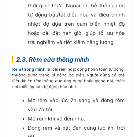
thời gian thực. Ngoài ra, hệ thống còn
tự động bật/tắt điều hòa và điều chỉnh
nhiệt độ dựa trên cảm biến nhiệt độ
hoặc cài đặt hẹn giờ, giúp tối ưu hóa
trải nghiệm và tiết kiệm năng lượng.
2.3. Rèm cửa thông minh
Rèm thông minh
là loại rèm hoạt động hoàn toàn tự động,
thường được trang bị động cơ điện. Người dùng có thể
điều khiển rèm thông qua ứng dụng hoặc giọng nói, thậm
chí thiết lập các tự động hóa như:
Mở rèm vào lúc 7h sáng và đóng rèm
vào 7h tối.
Mở rèm khi về đến nhà.
Đóng rèm và bật đèn cùng lúc khi trời