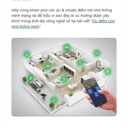
Hãy cùng khám phá các ưu & nhược điểm mà nhà thông
minh mang lại để hiểu vì sao đây là xu hướng được yêu
thích trong thời đại công nghệ số tại bài viết “
Ưu điểm của
nhà thông minh
“