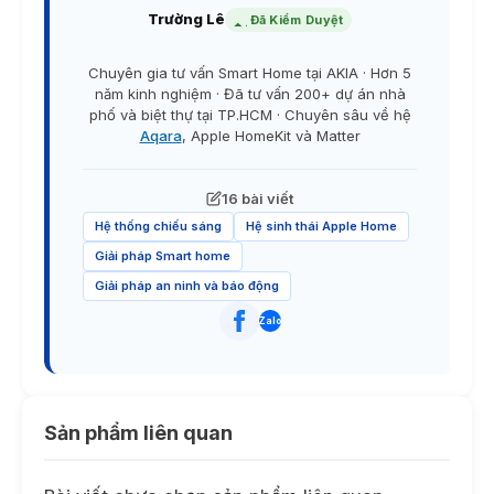
Trường Lê
Đã Kiểm Duyệt
Chuyên gia tư vấn Smart Home tại AKIA · Hơn 5
năm kinh nghiệm · Đã tư vấn 200+ dự án nhà
phố và biệt thự tại TP.HCM · Chuyên sâu về hệ
Aqara
, Apple HomeKit và Matter
16 bài viết
Hệ thống chiếu sáng
Hệ sinh thái Apple Home
Giải pháp Smart home
Giải pháp an ninh và báo động
Zalo
Sản phẩm liên quan