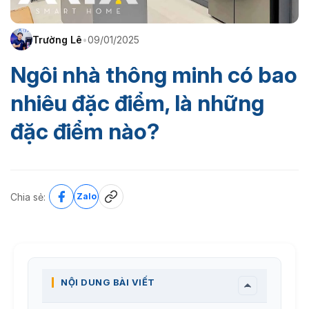
Trường Lê
•
09/01/2025
Ngôi nhà thông minh có bao
nhiêu đặc điểm, là những
đặc điểm nào?
Chia sẻ:
Zalo
NỘI DUNG BÀI VIẾT