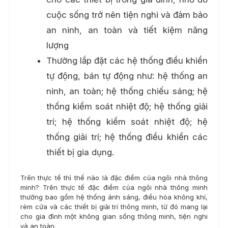
cuộc sống trở nên tiện nghi và đảm bảo
an ninh, an toàn và tiết kiệm năng
lượng
Thường lắp đặt các hệ thống điều khiển
tự động, bán tự động như: hệ thống an
ninh, an toàn; hệ thống chiếu sáng; hệ
thống kiểm soát nhiệt độ; hệ thống giải
trí; hệ thống kiểm soát nhiệt độ; hệ
thống giải trí; hệ thống điều khiển các
thiết bị gia dụng.
Trên thực tế thì thế nào là đặc điểm của ngôi nhà thông
minh? Trên thực tế đặc điểm của ngôi nhà thông minh
thường bao gồm hệ thống ánh sáng, điều hòa không khí,
rèm cửa và các thiết bị giải trí thông minh, từ đó mang lại
cho gia đình một không gian sống thông minh, tiện nghi
và an toàn.