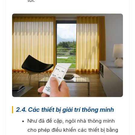
tối.
2.4. Các thiết bị giải trí thông minh
Như đã đề cập, ngôi nhà thông minh
cho phép điều khiển các thiết bị bằng