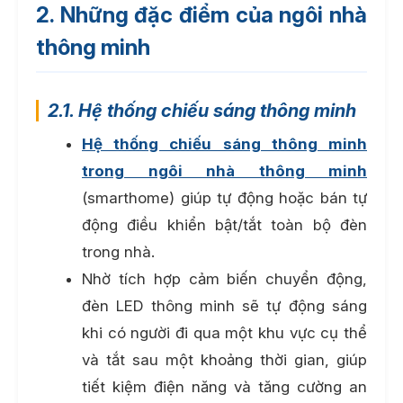
2. Những đặc điểm của ngôi nhà
thông minh
2.1. Hệ thống chiếu sáng thông minh
Hệ thống chiếu sáng thông minh
trong ngôi nhà thông minh
(smarthome) giúp tự động hoặc bán tự
động điều khiển bật/tắt toàn bộ đèn
trong nhà.
Nhờ tích hợp cảm biến chuyển động,
đèn LED thông minh sẽ tự động sáng
khi có người đi qua một khu vực cụ thể
và tắt sau một khoảng thời gian, giúp
tiết kiệm điện năng và tăng cường an