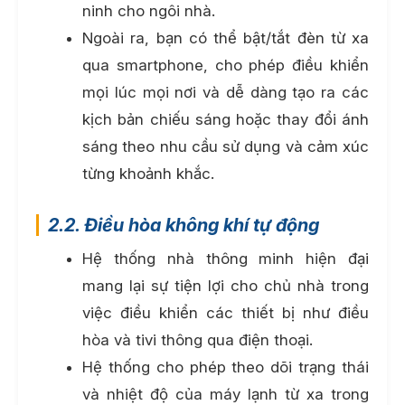
ninh cho ngôi nhà.
Ngoài ra, bạn có thể bật/tắt đèn từ xa
qua smartphone, cho phép điều khiển
mọi lúc mọi nơi và dễ dàng tạo ra các
kịch bản chiếu sáng hoặc thay đổi ánh
sáng theo nhu cầu sử dụng và cảm xúc
từng khoảnh khắc.
2.2. Điều hòa không khí tự động
Hệ thống nhà thông minh hiện đại
mang lại sự tiện lợi cho chủ nhà trong
việc điều khiển các thiết bị như điều
hòa và tivi thông qua điện thoại.
Hệ thống cho phép theo dõi trạng thái
và nhiệt độ của máy lạnh từ xa trong