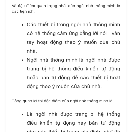
Và đặc điểm quan trọng nhất của ngôi nhà thông minh là
các tiện ích,
Các thiết bị trong ngôi nhà thông mình
có hệ thống cảm ứng bằng lời nói , vân
tay hoạt động theo ý muốn của chủ
nhà.
Ngôi nhà thông minh là ngôi nhà được
trang bị hệ thông điều khiến tự động
hoặc bán tự động để các thiết bị hoạt
động theo ý muốn của chủ nhà.
Tổng quan lại thì đặc điểm của ngôi nhà thông minh là:
Là ngôi nhà được trang bị hệ thống
điều khiển tự động hay bán tự động
cho các thiết bị trong gia đình, nhờ đó