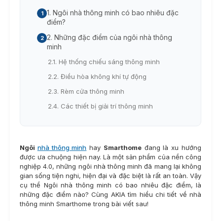
1. Ngôi nhà thông minh có bao nhiêu đặc
điểm?
2. Những đặc điểm của ngôi nhà thông
minh
2.1. Hệ thống chiếu sáng thông minh
2.2. Điều hòa không khí tự động
2.3. Rèm cửa thông minh
2.4. Các thiết bị giải trí thông minh
Ngôi
nhà thông minh
hay
Smarthome
đang là xu hướng
được ưa chuộng hiện nay. Là một sản phẩm của nền công
nghiệp 4.0, những ngôi nhà thông minh đã mang lại không
gian sống tiện nghi, hiện đại và đặc biệt là rất an toàn. Vậy
cụ thể Ngôi nhà thông minh có bao nhiêu đặc điểm, là
những đặc điểm nào? Cùng AKIA tìm hiểu chi tiết về nhà
thông minh Smarthome trong bài viết sau!