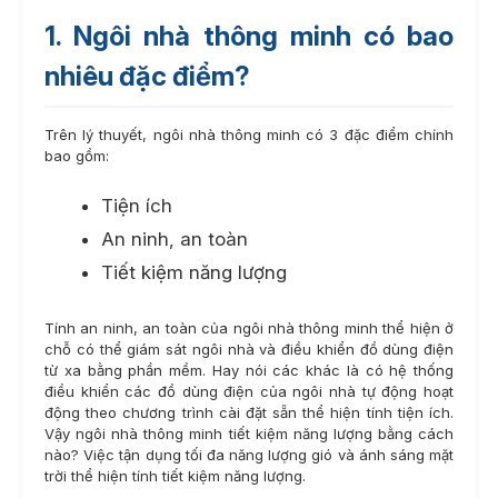
1. Ngôi nhà thông minh có bao
nhiêu đặc điểm?
Trên lý thuyết, ngôi nhà thông minh có 3 đặc điểm chính
bao gồm:
Tiện ích
An ninh, an toàn
Tiết kiệm năng lượng
Tính an ninh, an toàn của ngôi nhà thông minh thể hiện ở
chỗ có thể giám sát ngôi nhà và điều khiển đồ dùng điện
từ xa bằng phần mềm. Hay nói các khác là có hệ thống
điều khiển các đồ dùng điện của ngôi nhà tự động hoạt
động theo chương trình cài đặt sẵn thể hiện tính tiện ích.
Vậy ngôi nhà thông minh tiết kiệm năng lượng bằng cách
nào? Việc tận dụng tối đa năng lượng gió và ánh sáng mặt
trời thể hiện tính tiết kiệm năng lượng.