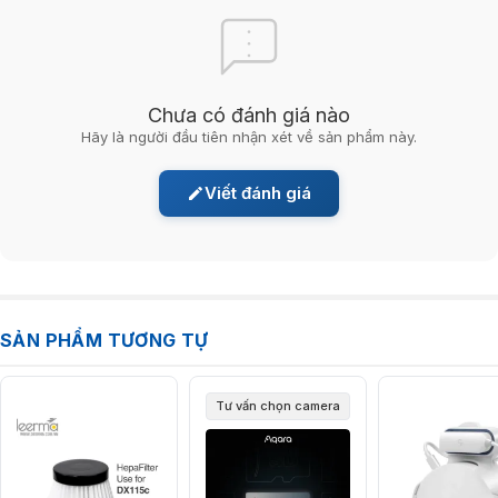
Chưa có đánh giá nào
Hãy là người đầu tiên nhận xét về sản phẩm này.
Viết đánh giá
SẢN PHẨM TƯƠNG TỰ
Tư vấn chọn camera