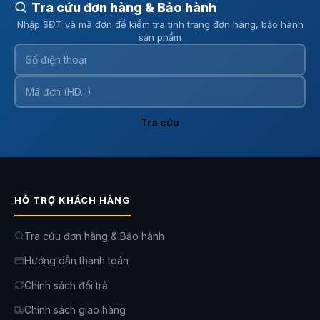
Tra cứu đơn hàng & Bảo hành
Nhập SĐT và mã đơn để kiểm tra tình trạng đơn hàng, bảo hành
sản phẩm
Tra cứu
HỖ TRỢ KHÁCH HÀNG
Tra cứu đơn hàng & Bảo hành
Hướng dẫn thanh toán
Chính sách đổi trả
Chính sách giao hàng