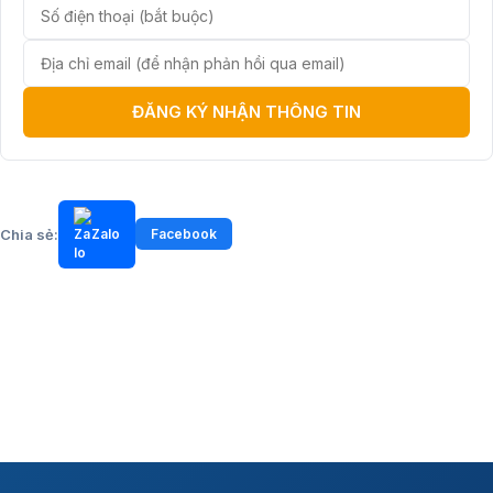
ĐĂNG KÝ NHẬN THÔNG TIN
Chia sẻ:
Zalo
Facebook