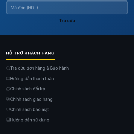
Tra cứu
HỖ TRỢ KHÁCH HÀNG
Tra cứu đơn hàng & Bảo hành
Hướng dẫn thanh toán
Chính sách đổi trả
Chính sách giao hàng
Chính sách bảo mật
Hướng dẫn sử dụng