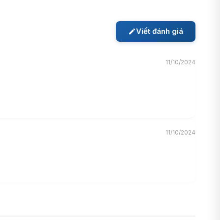
Viết đánh giá
11/10/2024
11/10/2024