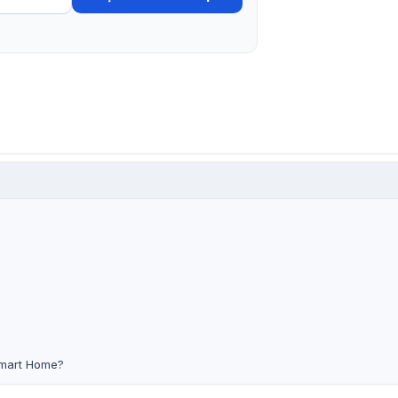
Smart Home?