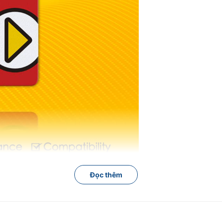
Đọc thêm