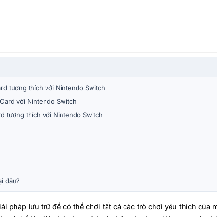
d tương thích với Nintendo Switch
Card với Nintendo Switch
 tương thích với Nintendo Switch
i đâu?
ải pháp lưu trữ để có thể chơi tất cả các trò chơi yêu thích củ