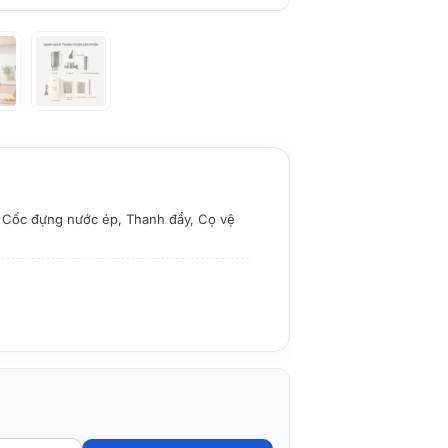
, Cốc đựng nước ép, Thanh đẩy, Cọ vệ