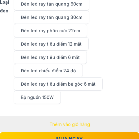
Loại
Đèn led ray tán quang 60cm
đến
đèn
Đèn led ray tán quang 30cm
1.290.000₫
Đèn led ray phân cực 22cm
Đèn led ray tiêu điểm 12 mắt
Đèn led ray tiêu điểm 6 mắt
Đèn led chiếu điểm 24 độ
Đèn led ray tiêu điểm bẻ góc 6 mắt
Bộ nguồn 150W
Thêm vào giỏ hàng
MUA NGAY