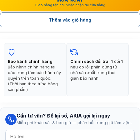
Giao hàng tận nơi hoặc nhận tại cửa hàng
Thêm vào giỏ hàng
Bảo hành chính hãng
Chính sách đổi trả
1 đổi 1
Bảo hành chính hãng tại
nếu có lỗi phần cứng từ
các trung tâm bảo hành ủy
nhà sản xuất trong thời
quyền trên toàn quốc.
gian bảo hành.
(Thời hạn theo từng hãng
sản phẩm)
Cần tư vấn? Để lại số, AKIA gọi lại ngay
Miễn phí khảo sát & báo giá — phản hồi trong giờ làm việc.