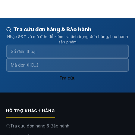
Tra cứu đơn hàng & Bảo hành
Nhập SĐT và mã đơn để kiểm tra tình trạng đơn hàng, bảo hành
sản phẩm
Tra cứu
HỖ TRỢ KHÁCH HÀNG
Tra cứu đơn hàng & Bảo hành