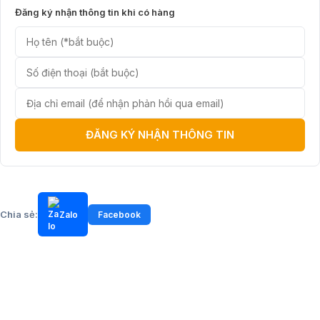
Đăng ký nhận thông tin khi có hàng
ĐĂNG KÝ NHẬN THÔNG TIN
Chia sẻ:
Zalo
Facebook