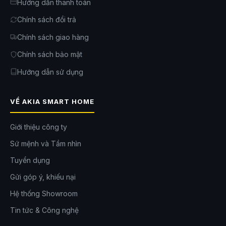
Hướng dẫn thanh toán
Chính sách đổi trả
Chính sách giao hàng
Chính sách bảo mật
Hướng dẫn sử dụng
VỀ AKIA SMART HOME
Giới thiệu công ty
Sứ mệnh và Tầm nhìn
Tuyển dụng
Gửi góp ý, khiếu nại
Hệ thống Showroom
Tin tức & Công nghệ