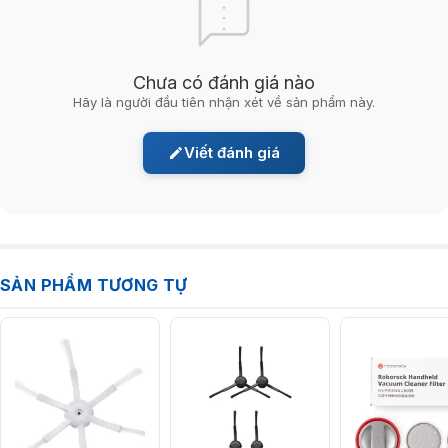
Chưa có đánh giá nào
Hãy là người đầu tiên nhận xét về sản phẩm này.
Viết đánh giá
SẢN PHẨM TƯƠNG TỰ