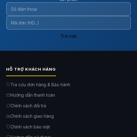
Tra cứu
HỖ TRỢ KHÁCH HÀNG
Tra cứu đơn hàng & Bảo hành
Hướng dẫn thanh toán
Chính sách đổi trả
Chính sách giao hàng
Chính sách bảo mật