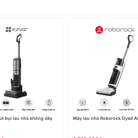
út bụi lau nhà không dây
Máy lau nhà Roborock Dyad Ai