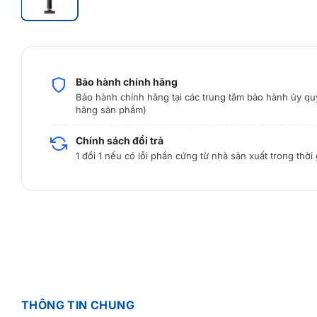
Bảo hành chính hãng
Bảo hành chính hãng tại các trung tâm bảo hành ủy qu
hãng sản phẩm)
Chính sách đổi trả
1 đổi 1 nếu có lỗi phần cứng từ nhà sản xuất trong thời
THÔNG TIN CHUNG