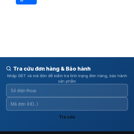
Tra cứu đơn hàng & Bảo hành
Nhập SĐT và mã đơn để kiểm tra tình trạng đơn hàng, bảo hành
sản phẩm
Tra cứu