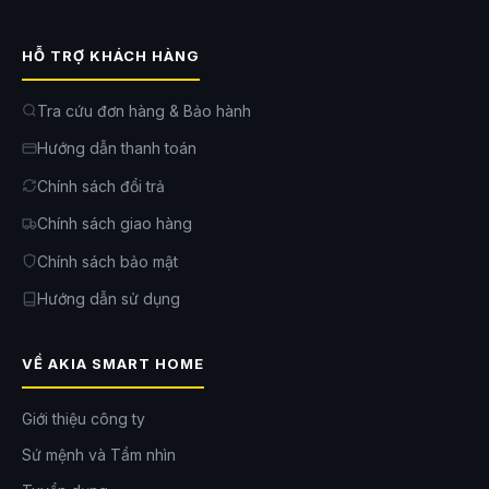
HỖ TRỢ KHÁCH HÀNG
Tra cứu đơn hàng & Bảo hành
Hướng dẫn thanh toán
Chính sách đổi trả
Chính sách giao hàng
Chính sách bảo mật
Hướng dẫn sử dụng
VỀ AKIA SMART HOME
Giới thiệu công ty
Sứ mệnh và Tầm nhìn