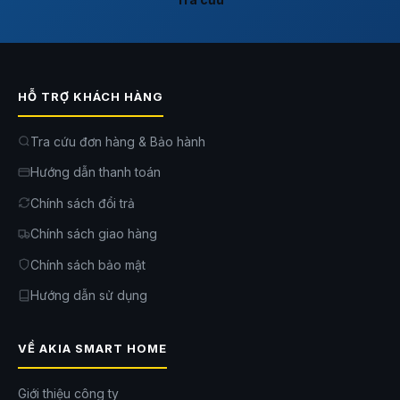
HỖ TRỢ KHÁCH HÀNG
Tra cứu đơn hàng & Bảo hành
Hướng dẫn thanh toán
Chính sách đổi trả
Chính sách giao hàng
Chính sách bảo mật
Hướng dẫn sử dụng
VỀ AKIA SMART HOME
Giới thiệu công ty