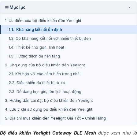
Mục lục
1. Ưu điểm của bộ điều khiển đèn Yeelight
1.1. Khả năng kết nối ổn định
1.3. Có khả năng kết nối với nhiều thiết bị đèn
1.4. Thiết kế nhỏ gọn, linh hoạt
1.5. Tương thích đa nền tảng
2. Ứng dụng của bộ điều khiển đèn Yeelight
2.1. Kết hợp với các cảm biến trong nhà
2.2. Điều khiển đa thiết bị từ xa
2.3. Dễ dàng hẹn giờ, lên lịch hoạt động
3. Hướng dẫn cài đặt bộ điều khiển đèn Yeelight
4. Lưu ý khi sử dụng bộ điều khiển đèn Yeelight
5. Địa chỉ mua khiển đèn Yeelight Giá Tốt – Chính Hãng
Bộ điều khiển Yeelight Gateway BLE Mesh
được xem như l