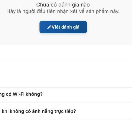
Chưa có đánh giá nào
Hãy là người đầu tiên nhận xét về sản phẩm này.
Viết đánh giá
ng có Wi-Fi không?
 khi không có ánh nắng trực tiếp?