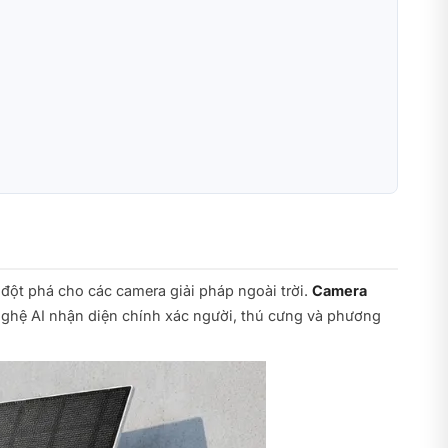
đột phá cho các camera giải pháp ngoài trời.
Camera
ghệ AI nhận diện chính xác người, thú cưng và phương