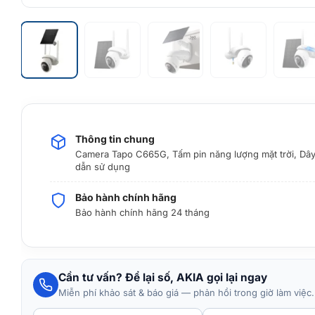
Thông tin chung
Camera Tapo C665G, Tấm pin năng lượng mặt trời, Dây
dẫn sử dụng
Bảo hành chính hãng
Bảo hành chính hãng 24 tháng
Cần tư vấn? Để lại số, AKIA gọi lại ngay
Miễn phí khảo sát & báo giá — phản hồi trong giờ làm việc.