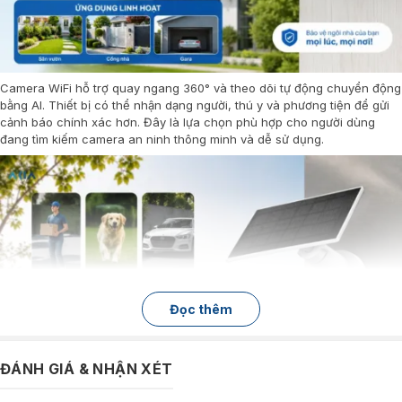
Camera WiFi hỗ trợ quay ngang 360° và theo dõi tự động chuyển động
bằng AI. Thiết bị có thể nhận dạng người, thú y và phương tiện để gửi
cảnh báo chính xác hơn. Đây là lựa chọn phù hợp cho người dùng
đang tìm kiếm camera an ninh thông minh và dễ sử dụng.
Đọc thêm
ĐÁNH GIÁ & NHẬN XÉT