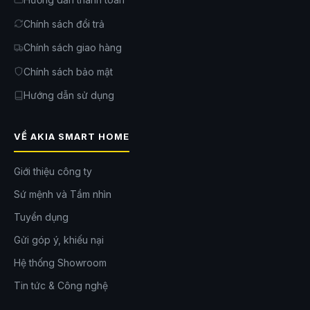
Chính sách đổi trả
Chính sách giao hàng
Chính sách bảo mật
Hướng dẫn sử dụng
VỀ AKIA SMART HOME
Giới thiệu công ty
Sứ mệnh và Tầm nhìn
Tuyển dụng
Gửi góp ý, khiếu nại
Hệ thống Showroom
Tin tức & Công nghệ