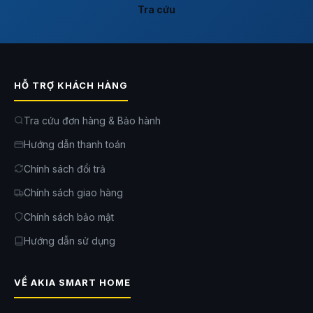
Tra cứu
HỖ TRỢ KHÁCH HÀNG
Tra cứu đơn hàng & Bảo hành
Hướng dẫn thanh toán
Chính sách đổi trả
Chính sách giao hàng
Chính sách bảo mật
Hướng dẫn sử dụng
VỀ AKIA SMART HOME