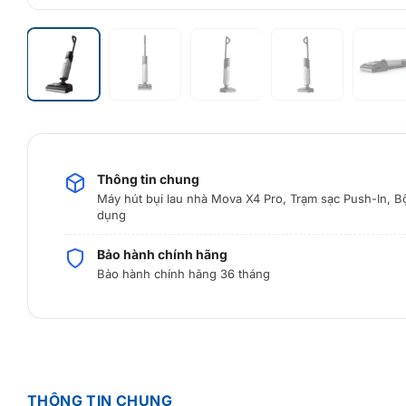
Thông tin chung
Máy hút bụi lau nhà Mova X4 Pro, Trạm sạc Push-In, B
dụng
Bảo hành chính hãng
Bảo hành chính hãng 36 tháng
THÔNG TIN CHUNG