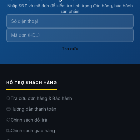
Nhập SĐT và mã đơn để kiểm tra tình trạng đơn hàng, bảo hành
sản phẩm
Tra cứu
HỖ TRỢ KHÁCH HÀNG
Tra cứu đơn hàng & Bảo hành
Hướng dẫn thanh toán
Chính sách đổi trả
Chính sách giao hàng